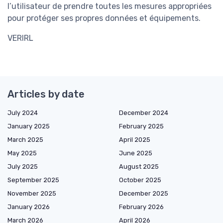
l’utilisateur de prendre toutes les mesures appropriées
pour protéger ses propres données et équipements.
VERIRL
Articles by date
July 2024
December 2024
January 2025
February 2025
March 2025
April 2025
May 2025
June 2025
July 2025
August 2025
September 2025
October 2025
November 2025
December 2025
January 2026
February 2026
March 2026
April 2026