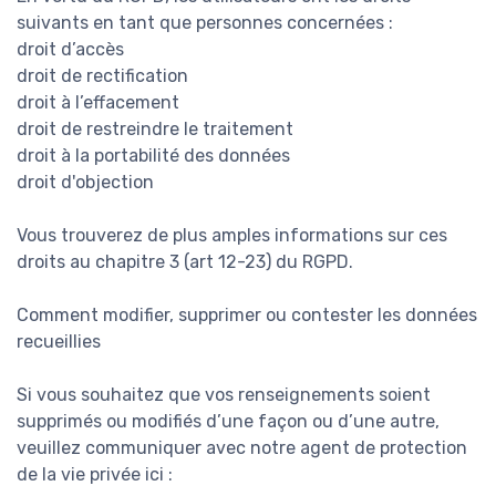
suivants en tant que personnes concernées :
droit d’accès
droit de rectification
droit à l’effacement
droit de restreindre le traitement
droit à la portabilité des données
droit d'objection
Vous trouverez de plus amples informations sur ces
droits au chapitre 3 (art 12-23) du RGPD.
Comment modifier, supprimer ou contester les données
recueillies
Si vous souhaitez que vos renseignements soient
supprimés ou modifiés d’une façon ou d’une autre,
veuillez communiquer avec notre agent de protection
de la vie privée ici :