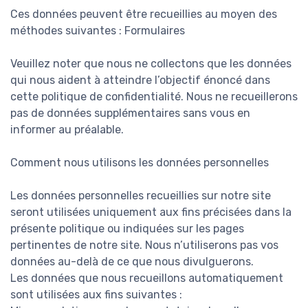
Ces données peuvent être recueillies au moyen des
méthodes suivantes : Formulaires
Veuillez noter que nous ne collectons que les données
qui nous aident à atteindre l’objectif énoncé dans
cette politique de confidentialité. Nous ne recueillerons
pas de données supplémentaires sans vous en
informer au préalable.
Comment nous utilisons les données personnelles
Les données personnelles recueillies sur notre site
seront utilisées uniquement aux fins précisées dans la
présente politique ou indiquées sur les pages
pertinentes de notre site. Nous n’utiliserons pas vos
données au-delà de ce que nous divulguerons.
Les données que nous recueillons automatiquement
sont utilisées aux fins suivantes :