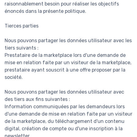
raisonnablement besoin pour réaliser les objectifs
énoncés dans la présente politique.
Tierces parties
Nous pouvons partager les données utilisateur avec les
tiers suivants :
Prestataire de la marketplace lors d'une demande de
mise en relation faite par un visiteur de la marketplace,
prestataire ayant souscrit à une offre proposer par la
société.
Nous pouvons partager les données utilisateur avec
des tiers aux fins suivantes :
Information communiquées par les demandeurs lors
d'une demande de mise en relation faite par un visiteur
de la marketplace, du téléchargement d'un contenu
digital, création de compte ou d'une inscription à la
newsletter.