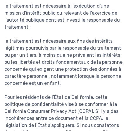
le traitement est nécessaire à l'exécution d'une
mission d'intérêt public ou relevant de l'exercice de
l'autorité publique dont est investi le responsable du
traitement ;
le traitement est nécessaire aux fins des intérêts
légitimes poursuivis par le responsable du traitement
ou par un tiers, à moins que ne prévalent les intérêts
ou les libertés et droits fondamentaux de la personne
concernée qui exigent une protection des données à
caractère personnel, notamment lorsque la personne
concernée est un enfant.
Pour les résidents de l’État de Californie, cette
politique de confidentialité vise à se conformer à la
California Consumer Privacy Act (CCPA). S’il y a des
incohérences entre ce document et la CCPA, la
législation de l’État s’appliquera. Si nous constatons