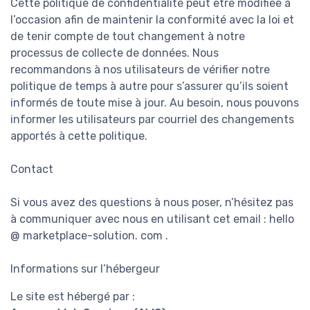
Cette politique de confidentialité peut être modifiée à
l’occasion afin de maintenir la conformité avec la loi et
de tenir compte de tout changement à notre
processus de collecte de données. Nous
recommandons à nos utilisateurs de vérifier notre
politique de temps à autre pour s’assurer qu’ils soient
informés de toute mise à jour. Au besoin, nous pouvons
informer les utilisateurs par courriel des changements
apportés à cette politique.
Contact
Si vous avez des questions à nous poser, n’hésitez pas
à communiquer avec nous en utilisant cet email : hello
@ marketplace-solution. com .
Informations sur l’hébergeur
Le site est hébergé par :