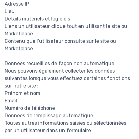
Adresse IP
Lieu
Détails matériels et logiciels
Liens un utilisateur clique tout en utilisant le site ou
Marketplace
Contenu que l’utilisateur consulte sur le site ou
Marketplace
Données recueillies de façon non automatique
Nous pouvons également collecter les données
suivantes lorsque vous effectuez certaines fonctions
sur notre site :
Prénom et nom
Email
Numéro de téléphone
Données de remplissage automatique
Toutes autres informations saisies ou sélectionnées
par un utilisateur dans un formulaire