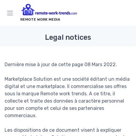
REMOTE WORK MEDIA
Legal notices
Dernière mise à jour de cette page 08 Mars 2022.
Marketplace Solution est une société éditant un média
digital et une marketplace. Il commercialise ses offres
sous la marque Remote work trends. A ce titre, il
collecte et traite des données à caractère personnel
pour son compte et celui de ses partenaires
commerciaux.
Les dispositions de ce document visent à expliquer