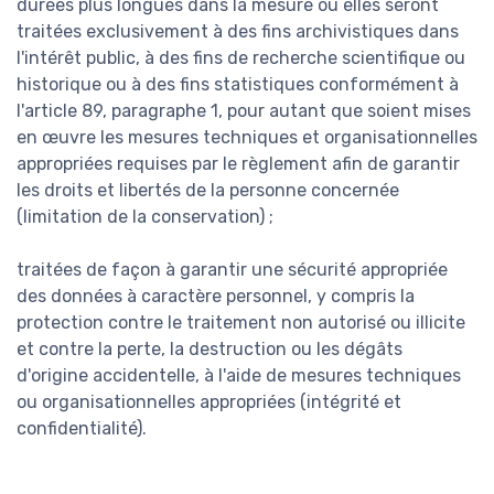
durées plus longues dans la mesure où elles seront
traitées exclusivement à des fins archivistiques dans
l'intérêt public, à des fins de recherche scientifique ou
historique ou à des fins statistiques conformément à
l'article 89, paragraphe 1, pour autant que soient mises
en œuvre les mesures techniques et organisationnelles
appropriées requises par le règlement afin de garantir
les droits et libertés de la personne concernée
(limitation de la conservation) ;
traitées de façon à garantir une sécurité appropriée
des données à caractère personnel, y compris la
protection contre le traitement non autorisé ou illicite
et contre la perte, la destruction ou les dégâts
d'origine accidentelle, à l'aide de mesures techniques
ou organisationnelles appropriées (intégrité et
confidentialité).