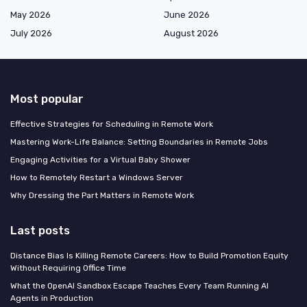
May 2026
June 2026
July 2026
August 2026
Most popular
Effective Strategies for Scheduling in Remote Work
Mastering Work-Life Balance: Setting Boundaries in Remote Jobs
Engaging Activities for a Virtual Baby Shower
How to Remotely Restart a Windows Server
Why Dressing the Part Matters in Remote Work
Last posts
Distance Bias Is Killing Remote Careers: How to Build Promotion Equity
Without Requiring Office Time
What the OpenAI Sandbox Escape Teaches Every Team Running AI
Agents in Production