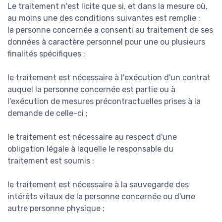
Le traitement n'est licite que si, et dans la mesure où,
au moins une des conditions suivantes est remplie :
la personne concernée a consenti au traitement de ses
données à caractère personnel pour une ou plusieurs
finalités spécifiques ;
le traitement est nécessaire à l'exécution d'un contrat
auquel la personne concernée est partie ou à
l'exécution de mesures précontractuelles prises à la
demande de celle-ci ;
le traitement est nécessaire au respect d'une
obligation légale à laquelle le responsable du
traitement est soumis ;
le traitement est nécessaire à la sauvegarde des
intérêts vitaux de la personne concernée ou d'une
autre personne physique ;