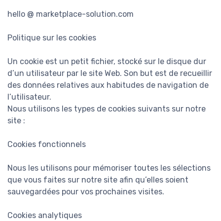
hello @ marketplace-solution.com
Politique sur les cookies
Un cookie est un petit fichier, stocké sur le disque dur
d’un utilisateur par le site Web. Son but est de recueillir
des données relatives aux habitudes de navigation de
l’utilisateur.
Nous utilisons les types de cookies suivants sur notre
site :
Cookies fonctionnels
Nous les utilisons pour mémoriser toutes les sélections
que vous faites sur notre site afin qu’elles soient
sauvegardées pour vos prochaines visites.
Cookies analytiques