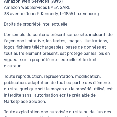
Amazon Web Services (AWS)
Amazon Web Services EMEA SARL
38 avenue John F. Kennedy, L-1855 Luxembourg
Droits de propriété intellectuelle
L’ensemble du contenu présent sur ce site, incluant, de
façon non limitative, les textes, images, illustrations,
logos, fichiers téléchargeables, bases de données et
tout autre élément présent, est protégé par les lois en
vigueur sur la propriété intellectuelle et le droit
d’auteur.
Toute reproduction, représentation, modification,
publication, adaptation de tout ou partie des éléments
du site, quel que soit le moyen ou le procédé utilisé, est
interdite sans l'autorisation écrite préalable de
Marketplace Solution.
Toute exploitation non autorisée du site ou de l’un des