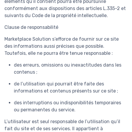
éléments qu’il contient pourra être poursuivie
conformément aux dispositions des articles L.335-2 et
suivants du Code de la propriété intellectuelle.
Clause de responsabilité
Marketplace Solution s’efforce de fournir sur ce site
des informations aussi précises que possible.
Toutefois, elle ne pourra être tenue responsable :
des erreurs, omissions ou inexactitudes dans les
contenus ;
de l’utilisation qui pourrait être faite des
informations et contenus présents sur ce site ;
des interruptions ou indisponibilités temporaires
ou permanentes du service.
L’utilisateur est seul responsable de l’utilisation qu’il
fait du site et de ses services. Il appartient à