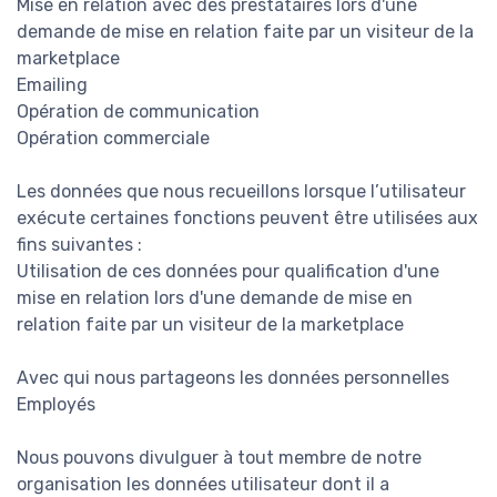
Mise en relation avec des prestataires lors d'une
demande de mise en relation faite par un visiteur de la
marketplace
Emailing
Opération de communication
Opération commerciale
Les données que nous recueillons lorsque l’utilisateur
exécute certaines fonctions peuvent être utilisées aux
fins suivantes :
Utilisation de ces données pour qualification d'une
mise en relation lors d'une demande de mise en
relation faite par un visiteur de la marketplace
Avec qui nous partageons les données personnelles
Employés
Nous pouvons divulguer à tout membre de notre
organisation les données utilisateur dont il a