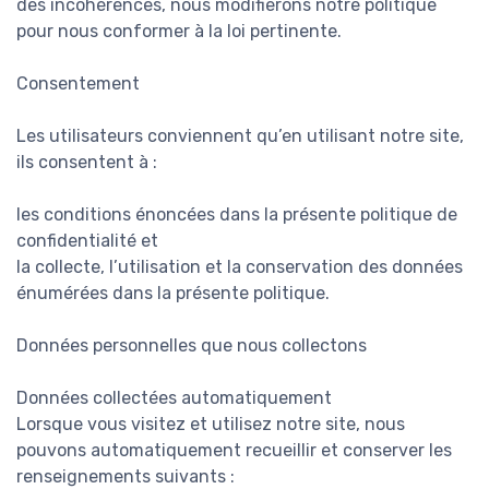
des incohérences, nous modifierons notre politique
pour nous conformer à la loi pertinente.
Consentement
Les utilisateurs conviennent qu’en utilisant notre site,
ils consentent à :
les conditions énoncées dans la présente politique de
confidentialité et
la collecte, l’utilisation et la conservation des données
énumérées dans la présente politique.
Données personnelles que nous collectons
Données collectées automatiquement
Lorsque vous visitez et utilisez notre site, nous
pouvons automatiquement recueillir et conserver les
renseignements suivants :