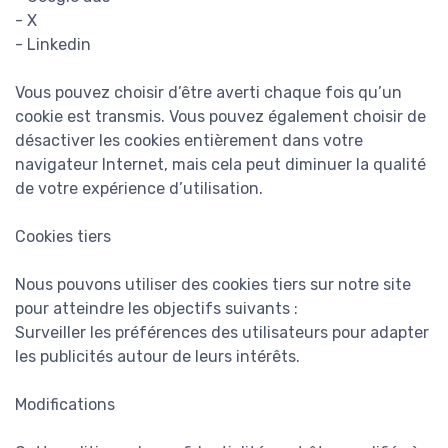
- X
- Linkedin
Vous pouvez choisir d’être averti chaque fois qu’un
cookie est transmis. Vous pouvez également choisir de
désactiver les cookies entièrement dans votre
navigateur Internet, mais cela peut diminuer la qualité
de votre expérience d’utilisation.
Cookies tiers
Nous pouvons utiliser des cookies tiers sur notre site
pour atteindre les objectifs suivants :
Surveiller les préférences des utilisateurs pour adapter
les publicités autour de leurs intérêts.
Modifications