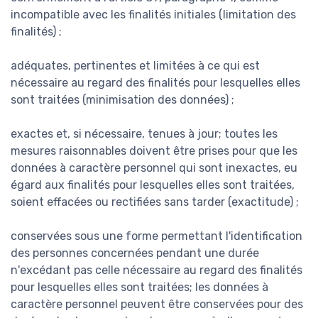
incompatible avec les finalités initiales (limitation des
finalités) ;
adéquates, pertinentes et limitées à ce qui est
nécessaire au regard des finalités pour lesquelles elles
sont traitées (minimisation des données) ;
exactes et, si nécessaire, tenues à jour; toutes les
mesures raisonnables doivent être prises pour que les
données à caractère personnel qui sont inexactes, eu
égard aux finalités pour lesquelles elles sont traitées,
soient effacées ou rectifiées sans tarder (exactitude) ;
conservées sous une forme permettant l'identification
des personnes concernées pendant une durée
n'excédant pas celle nécessaire au regard des finalités
pour lesquelles elles sont traitées; les données à
caractère personnel peuvent être conservées pour des