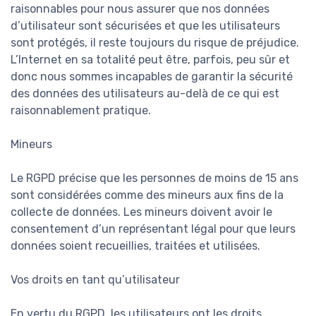
raisonnables pour nous assurer que nos données
d’utilisateur sont sécurisées et que les utilisateurs
sont protégés, il reste toujours du risque de préjudice.
L’Internet en sa totalité peut être, parfois, peu sûr et
donc nous sommes incapables de garantir la sécurité
des données des utilisateurs au-delà de ce qui est
raisonnablement pratique.
Mineurs
Le RGPD précise que les personnes de moins de 15 ans
sont considérées comme des mineurs aux fins de la
collecte de données. Les mineurs doivent avoir le
consentement d’un représentant légal pour que leurs
données soient recueillies, traitées et utilisées.
Vos droits en tant qu’utilisateur
En vertu du RGPD, les utilisateurs ont les droits