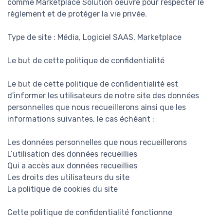
comme Marketplace Solution oeuvre pour respecter le
règlement et de protéger la vie privée.
Type de site : Média, Logiciel SAAS, Marketplace
Le but de cette politique de confidentialité
Le but de cette politique de confidentialité est
d'informer les utilisateurs de notre site des données
personnelles que nous recueillerons ainsi que les
informations suivantes, le cas échéant :
Les données personnelles que nous recueillerons
L’utilisation des données recueillies
Qui a accès aux données recueillies
Les droits des utilisateurs du site
La politique de cookies du site
Cette politique de confidentialité fonctionne