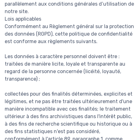
parallèlement aux conditions générales d’utilisation de
notre site.
Lois applicables
Conformément au Règlement général sur la protection
des données (RGPD), cette politique de confidentialité
est conforme aux règlements suivants.
Les données à caractère personnel doivent être :
traitées de manière licite, loyale et transparente au
regard de la personne concernée (licéité, loyauté,
transparence) ;
collectées pour des finalités déterminées, explicites et
légitimes, et ne pas être traitées ultérieurement d'une
manière incompatible avec ces finalités; le traitement
ultérieur à des fins archivistiques dans l'intérêt public,
à des fins de recherche scientifique ou historique ou à
des fins statistiques n'est pas considéré,
conformément à l'article 89, paragraphe 1, comme