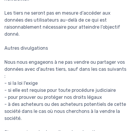
Les tiers ne seront pas en mesure d’accéder aux
données des utilisateurs au-delà de ce qui est
raisonnablement nécessaire pour atteindre l’objectif
donné.
Autres divulgations
Nous nous engageons à ne pas vendre ou partager vos
données avec d'autres tiers, sauf dans les cas suivants
:
- si la loi l'exige
- si elle est requise pour toute procédure judiciaire
- pour prouver ou protéger nos droits légaux
- à des acheteurs ou des acheteurs potentiels de cette
société dans le cas où nous cherchons à la vendre la
société.