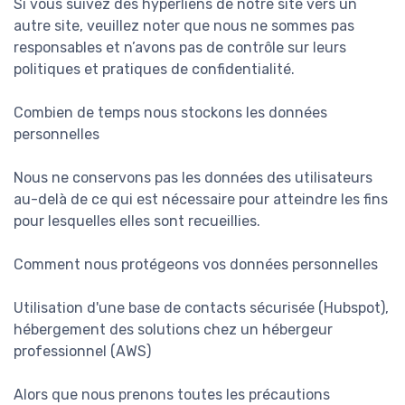
Si vous suivez des hyperliens de notre site vers un
autre site, veuillez noter que nous ne sommes pas
responsables et n’avons pas de contrôle sur leurs
politiques et pratiques de confidentialité.
Combien de temps nous stockons les données
personnelles
Nous ne conservons pas les données des utilisateurs
au-delà de ce qui est nécessaire pour atteindre les fins
pour lesquelles elles sont recueillies.
Comment nous protégeons vos données personnelles
Utilisation d'une base de contacts sécurisée (Hubspot),
hébergement des solutions chez un hébergeur
professionnel (AWS)
Alors que nous prenons toutes les précautions